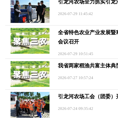
引龙河农场全力抓实引龙
2026-07-29 11:45:42
全省特色农业产业发展暨
会议召开
2026-07-29 10:51:45
我省两家稻渔共富主体典
2026-07-27 10:57:24
引龙河农场工会（团委）
2026-07-24 09:35:42