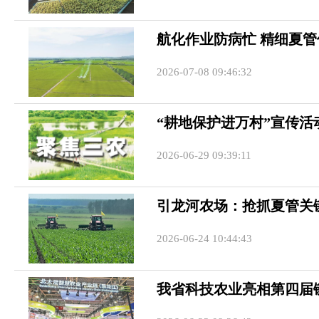
航化作业防病忙 精细夏管
2026-07-08 09:46:32
“耕地保护进万村”宣传活
2026-06-29 09:39:11
引龙河农场：抢抓夏管关
2026-06-24 10:44:43
我省科技农业亮相第四届