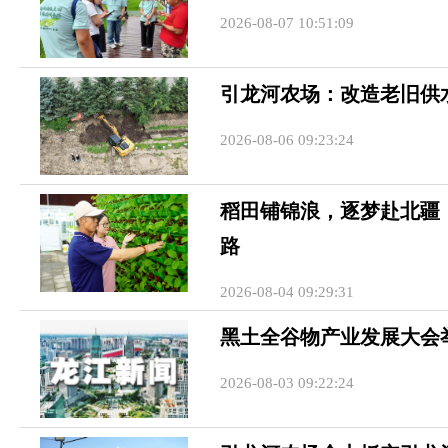
2026-08-07 10:51:09
引龙河农场：改造老旧供
2026-08-06 09:23:24
稻田铺锦浪，逐梦赴北疆
路
2026-08-04 09:29:31
黑土全谷物产业发展大会
2026-08-03 09:22:24