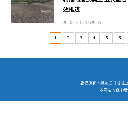
效推进
2026-05-12 15:29:05
1
2
3
4
5
6
版权所有：黑龙江日报报业集团 
本网站内容未经