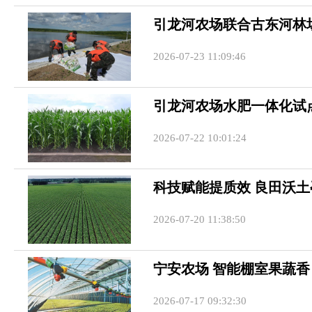
引龙河农场联合古东河林
2026-07-23 11:09:46
引龙河农场水肥一体化试
2026-07-22 10:01:24
科技赋能提质效 良田沃土
2026-07-20 11:38:50
宁安农场 智能棚室果蔬香
2026-07-17 09:32:30